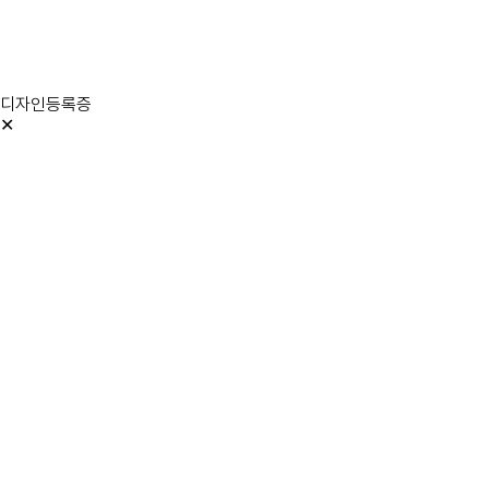
디자인등록증
✕