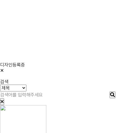
디자인등록증
✕
검색