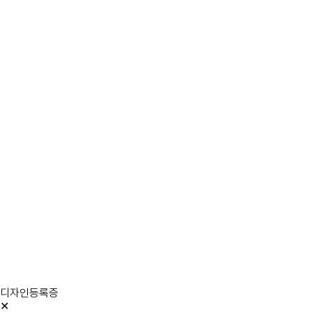
디자인등록증
✕