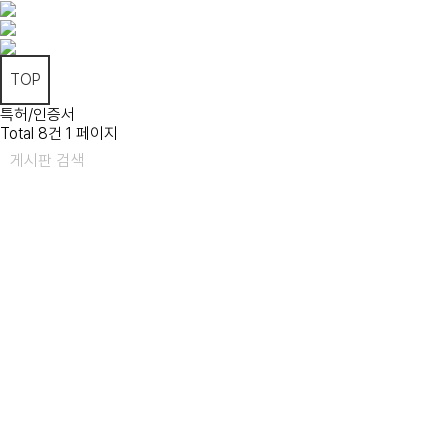
TOP
특허/인증서
Total 8건
1 페이지
게시판 검색