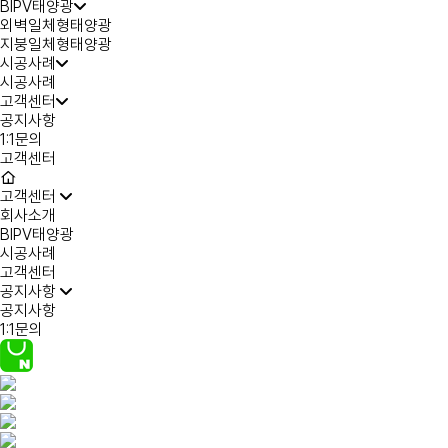
BIPV태양광
외벽일체형태양광
지붕일체형태양광
시공사례
시공사례
고객센터
공지사항
1:1문의
고객센터
고객센터
회사소개
BIPV태양광
시공사례
고객센터
공지사항
공지사항
1:1문의