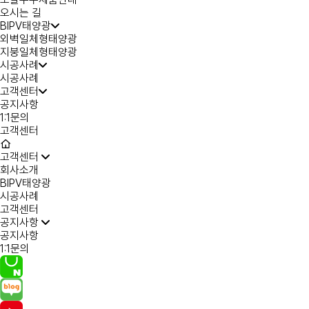
오시는 길
BIPV태양광
외벽일체형태양광
지붕일체형태양광
시공사례
시공사례
고객센터
공지사항
1:1문의
고객센터
고객센터
회사소개
BIPV태양광
시공사례
고객센터
공지사항
공지사항
1:1문의