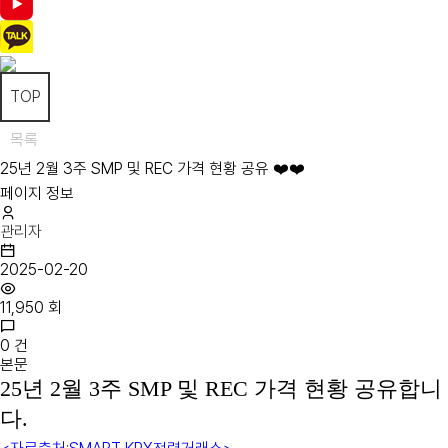
TOP
목록
25년 2월 3주 SMP 및 REC 가격 현황 공유 ❤️❤️
페이지 정보
관리자
2025-02-20
11,950 회
0 건
본문
25년 2월 3주 SMP 및 REC 가격 현황 공유합니
다.