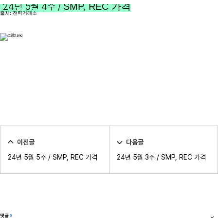
24년 5월 4주 /
SMP, REC 가격
출처: 전력거래소
이전글
다음글
24년 5월 5주 / SMP, REC 가격
24년 5월 3주 / SMP, REC 가격
댓글
0