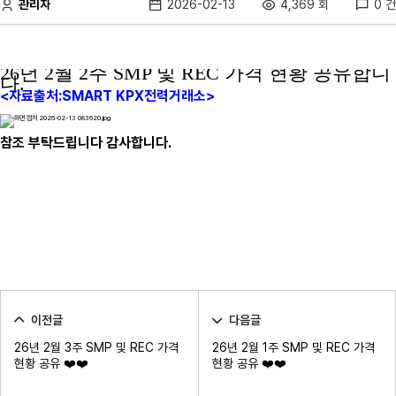
관리자
2026-02-13
4,369 회
0 건
26년 2월 2
주 SMP 및 REC 가격 현황 공유합니
다.
<자료출처:SMART KPX전력거래소>
참조 부탁드립니다 감사합니다.
이전글
다음글
26년 2월 3주 SMP 및 REC 가격
26년 2월 1주 SMP 및 REC 가격
현황 공유 ❤️❤️
현황 공유 ❤️❤️